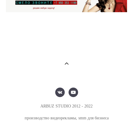
ARBUZ STUDIO 2012 - 2022
производство видеорекламы, smm для бизнеса