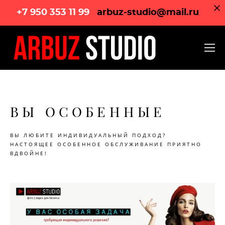
+7 950 353 11 99
arbuz-studio@mail.ru
ВЫ ОСОБЕННЫЕ
ВЫ ЛЮБИТЕ ИНДИВИДУАЛЬНЫЙ ПОДХОД?
НАСТОЯЩЕЕ ОСОБЕННОЕ ОБСЛУЖИВАНИЕ ПРИЯТНО
ВДВОЙНЕ!