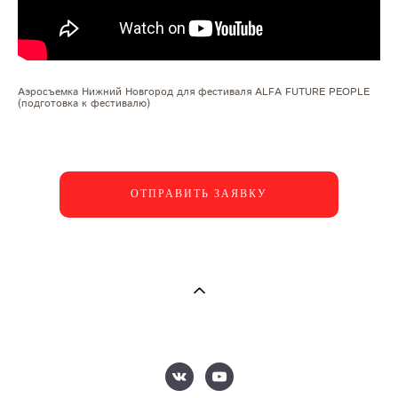
Аэросъемка Нижний Новгород для фестиваля ALFA FUTURE PEOPLE
(подготовка к фестивалю)
ОТПРАВИТЬ ЗАЯВКУ