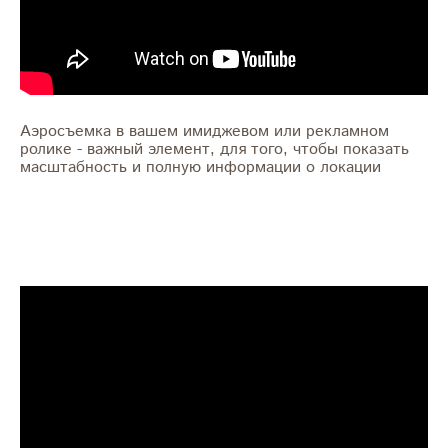
Аэросъемка в вашем имиджевом или рекламном
ролике - важный элемент, для того, чтобы показать
масштабность и полную информации о локации